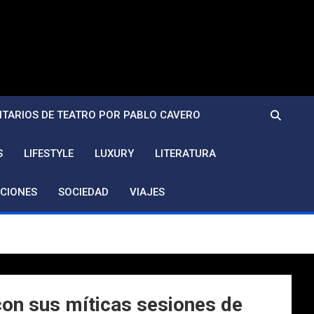
TARIOS DE TEATRO POR PABLO CAVERO
S
LIFESTYLE
LUXURY
LITERATURA
CIONES
SOCIEDAD
VIAJES
con sus míticas sesiones de