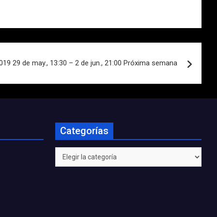
019 29 de may., 13:30 – 2 de jun., 21:00 Próxima semana
Categorías
Categorías