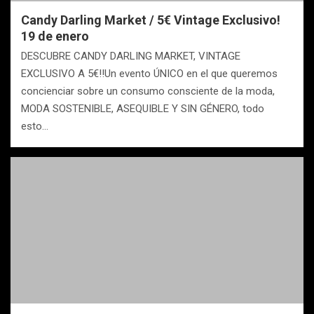
Candy Darling Market / 5€ Vintage Exclusivo!
19 de enero
DESCUBRE CANDY DARLING MARKET, VINTAGE
EXCLUSIVO A 5€!!Un evento ÚNICO en el que queremos
concienciar sobre un consumo consciente de la moda,
MODA SOSTENIBLE, ASEQUIBLE Y SIN GÉNERO, todo
esto…