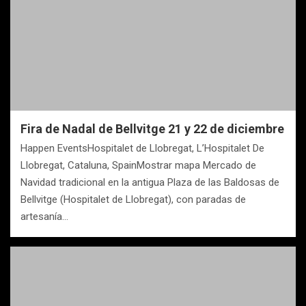
Fira de Nadal de Bellvitge 21 y 22 de diciembre
Happen EventsHospitalet de Llobregat, L’Hospitalet De
Llobregat, Cataluna, SpainMostrar mapa Mercado de
Navidad tradicional en la antigua Plaza de las Baldosas de
Bellvitge (Hospitalet de Llobregat), con paradas de
artesanía…