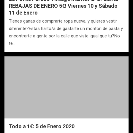
REBAJAS DE ENERO 5€! Viernes 10 y Sábado
11 de Enero
Tienes ganas de comprarte ropa nueva, y quieres vestir
diferente?Estas harto/a de gastarte un montón de pasta y
encontrarte a gente por la calle que viste igual que tu?No
te…
Todo a 1€: 5 de Enero 2020