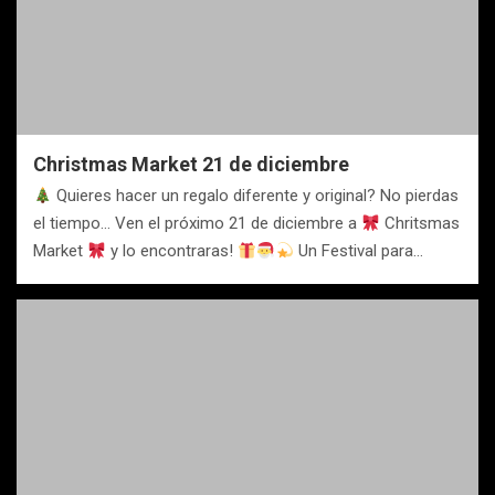
Christmas Market 21 de diciembre
Quieres hacer un regalo diferente y original? No pierdas
el tiempo… Ven el próximo 21 de diciembre a
Chritsmas
Market
y lo encontraras!
Un Festival para…