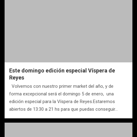
Este domingo edición especial Víspera de
Reyes
Volvemos con nuestro primer market del año, y de
forma excepcional será el domingo 5 de enero, una
edición especial para la Víspera de Reyes.Estaremos
abiertos de 13:30 a 21 hs para que puedas conseguir…