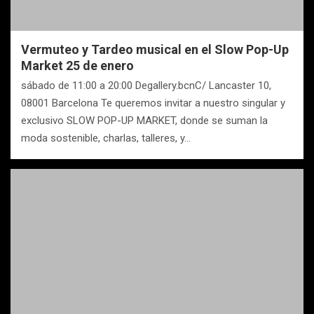
Vermuteo y Tardeo musical en el Slow Pop-Up
Market 25 de enero
sábado de 11:00 a 20:00 Degallery.bcnC/ Lancaster 10,
08001 Barcelona Te queremos invitar a nuestro singular y
exclusivo SLOW POP-UP MARKET, donde se suman la
moda sostenible, charlas, talleres, y…