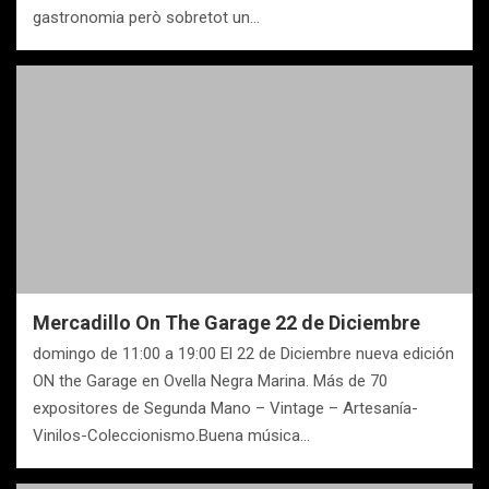
gastronomia però sobretot un…
Mercadillo On The Garage 22 de Diciembre
domingo de 11:00 a 19:00 El 22 de Diciembre nueva edición
ON the Garage en Ovella Negra Marina. Más de 70
expositores de Segunda Mano – Vintage – Artesanía-
Vinilos-Coleccionismo.Buena música…