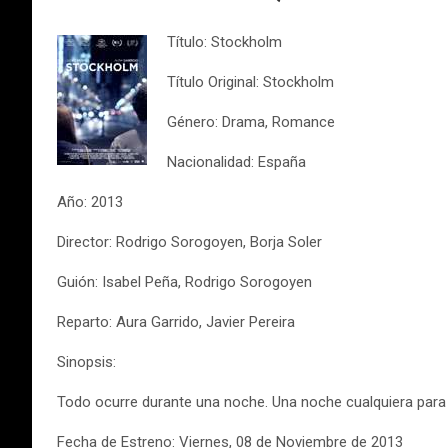
Título: Stockholm
Título Original: Stockholm
Género: Drama, Romance
Nacionalidad: España
Año: 2013
Director: Rodrigo Sorogoyen, Borja Soler
Guión: Isabel Peña, Rodrigo Sorogoyen
Reparto: Aura Garrido, Javier Pereira
Sinopsis:
Todo ocurre durante una noche. Una noche cualquiera para é
Fecha de Estreno: Viernes, 08 de Noviembre de 2013