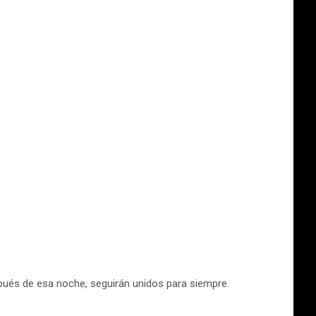
pués de esa noche, seguirán unidos para siempre.