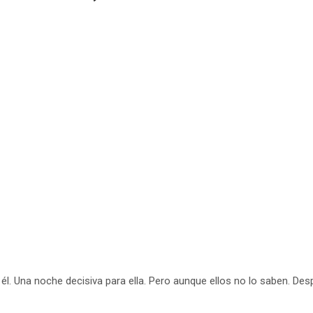
l. Una noche decisiva para ella. Pero aunque ellos no lo saben. Des