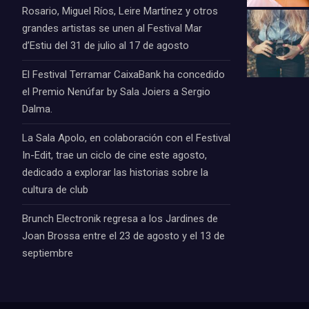
Rosario, Miguel Ríos, Leire Martínez y otros
grandes artistas se unen al Festival Mar
d’Estiu del 31 de julio al 17 de agosto
El Festival Terramar CaixaBank ha concedido
el Premio Nenúfar by Sala Joiers a Sergio
Dalma.
La Sala Apolo, en colaboración con el Festival
In-Edit, trae un ciclo de cine este agosto,
dedicado a explorar las historias sobre la
cultura de club
Brunch Electronik regresa a los Jardines de
Joan Brossa entre el 23 de agosto y el 13 de
septiembre