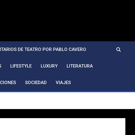
TARIOS DE TEATRO POR PABLO CAVERO
S
LIFESTYLE
LUXURY
LITERATURA
CIONES
SOCIEDAD
VIAJES