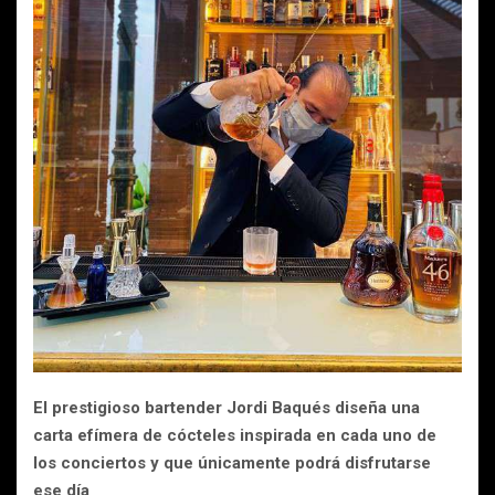
El prestigioso bartender Jordi Baqués diseña una
carta efímera de cócteles inspirada en cada uno de
los conciertos y que únicamente podrá disfrutarse
ese día