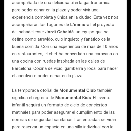
acompañada de una deliciosa oferta gastronómica
para poder cenar en la plaza y poder vivir una
experiencia completa y única en la ciudad. Esta vez nos
acompañarán los fogones de
L’immoral
, el proyecto
del sabadellense
Jordi Gabaldà
; un equipo que se
define como atrevido, culo inquieto y fanático de la
buena comida. Con una experiencia de más de 10 años
en restaurantes, el chef ha convertido una caravana en
una cocina con ruedas inspirada en las calles de
Barcelona. Cocina de vicio, gamberra y local para hacer
el aperitivo o poder cenar en la plaza.
La temporada otoñal de
Monumental Club
también
significa el regreso de
Monumental Kids
. El evento
infantil seguirá un formato de ciclo de conciertos
matinales para poder asegurar el cumplimiento de las
normas de seguridad sanitarias. Las entradas servirán
para reservar un espacio en una silla individual con la