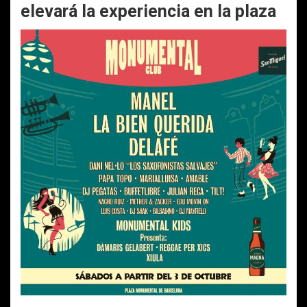
elevará la experiencia en la plaza