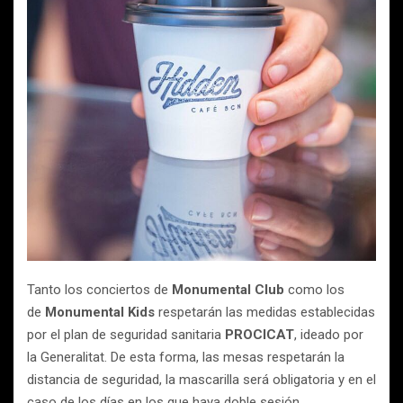
Tanto los conciertos de
Monumental Club
como los
de
Monumental Kids
respetarán las medidas establecidas
por el plan de seguridad sanitaria
PROCICAT
, ideado por
la Generalitat. De esta forma, las mesas respetarán la
distancia de seguridad, la mascarilla será obligatoria y en el
caso de los días en los que haya doble sesión