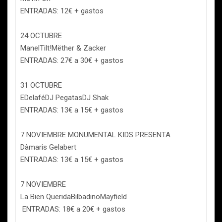
ENTRADAS: 12€ + gastos
24 OCTUBRE
ManelTilt!Mëther & Zacker
ENTRADAS: 27€ a 30€ + gastos
31 OCTUBRE
EDelaféDJ PegatasDJ Shak
ENTRADAS: 13€ a 15€ + gastos
7 NOVIEMBRE MONUMENTAL KIDS PRESENTA
Dàmaris Gelabert
ENTRADAS: 13€ a 15€ + gastos
7 NOVIEMBRE
La Bien QueridaBilbadinoMayfield
ENTRADAS: 18€ a 20€ + gastos