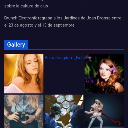
sobre la cultura de club
Brunch Electronik regresa a los Jardines de Joan Brossa entre
el 23 de agosto y el 13 de septiembre
Gallery
Animalkingdom_FichaCine