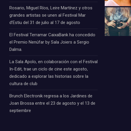
Rosario, Miguel Ríos, Leire Martínez y otros
grandes artistas se unen al Festival Mar
d’Estiu del 31 de julio al 17 de agosto
El Festival Terramar CaixaBank ha concedido
el Premio Nenúfar by Sala Joiers a Sergio
Dalma.
La Sala Apolo, en colaboración con el Festival
In-Edit, trae un ciclo de cine este agosto,
dedicado a explorar las historias sobre la
cultura de club
Brunch Electronik regresa a los Jardines de
Joan Brossa entre el 23 de agosto y el 13 de
septiembre