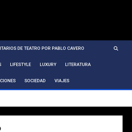
TARIOS DE TEATRO POR PABLO CAVERO
S
LIFESTYLE
LUXURY
LITERATURA
CIONES
SOCIEDAD
VIAJES
o