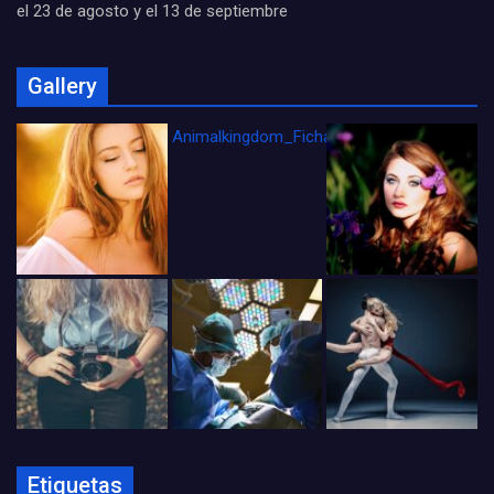
el 23 de agosto y el 13 de septiembre
Gallery
Animalkingdom_FichaCine
Etiquetas