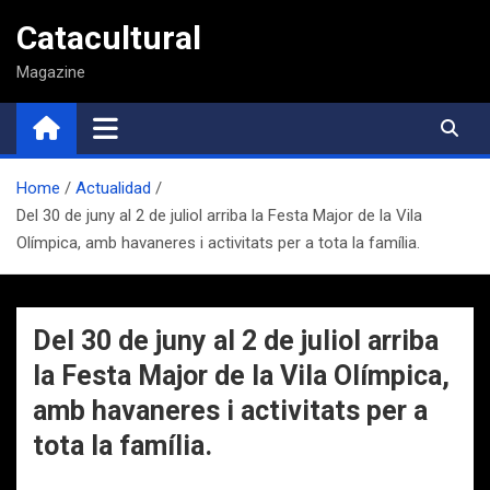
Saltar
Catacultural
al
contenido
Magazine
Home
Actualidad
Del 30 de juny al 2 de juliol arriba la Festa Major de la Vila
Olímpica, amb havaneres i activitats per a tota la família.
Del 30 de juny al 2 de juliol arriba
la Festa Major de la Vila Olímpica,
amb havaneres i activitats per a
tota la família.