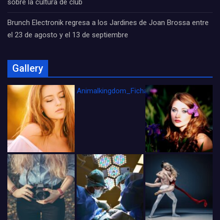
sobre la cultura de club
Brunch Electronik regresa a los Jardines de Joan Brossa entre
el 23 de agosto y el 13 de septiembre
Gallery
Animalkingdom_FichaCine