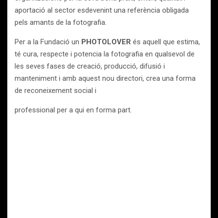
aportació al sector esdevenint una referència obligada
pels amants de la fotografia.
Per a la Fundació un
PHOTOLOVER
és aquell que estima,
té cura, respecte i potencia la fotografia en qualsevol de
les seves fases de creació, producció, difusió i
manteniment i amb aquest nou directori, crea una forma
de reconeixement social i
professional per a qui en forma part.