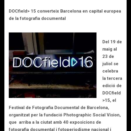
DOCfield> 15 converteix Barcelona en capital europea
de la fotografia documental
Del 19 de
maig al
23 de
juliol se
celebra
la tercera
edició de
DOCfield
>15, el
Festival de Fotografia Documental de Barcelona,
organitzat per la fundació Photographic Social Vision,
que arriba a la ciutat amb 40 exposicions de
fotografia documental i fotoperiodisme nacional i