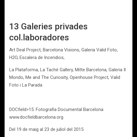
13 Galeries privades
col.laboradores
Art Deal Project, Barcelona Visions, Galeria Valid Foto,
H2O, Escalera de Incendios,
La Plataforma, La Taché Gallery, Mitte Barcelona, Galeria Il
Mondo, Me and The Curiosity, Openhouse Project, Valid
Foto i La Parada.
DOCfield>15. Fotografia Documental Barcelona
www.docfieldbarcelona.org
Del 19 de maig al 23 de juliol del 2015