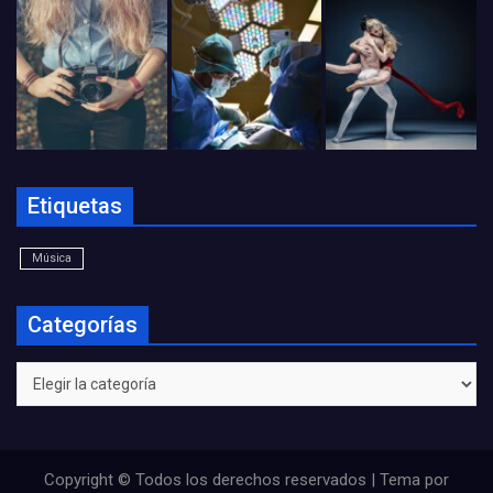
Etiquetas
Música
Categorías
Categorías
Copyright © Todos los derechos reservados | Tema por