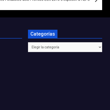
Categorías
Categorías