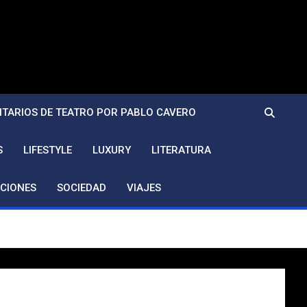
TARIOS DE TEATRO POR PABLO CAVERO
S
LIFESTYLE
LUXURY
LITERATURA
CIONES
SOCIEDAD
VIAJES