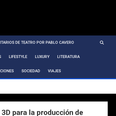
TARIOS DE TEATRO POR PABLO CAVERO
S
LIFESTYLE
LUXURY
LITERATURA
CIONES
SOCIEDAD
VIAJES
 3D para la producción de