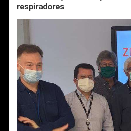
respiradores