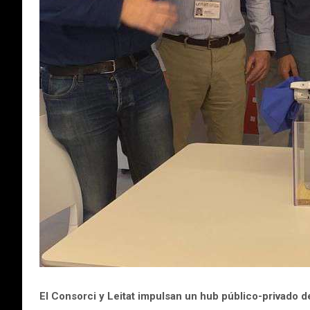
El Consorci y Leitat impulsan un hub público-privado 