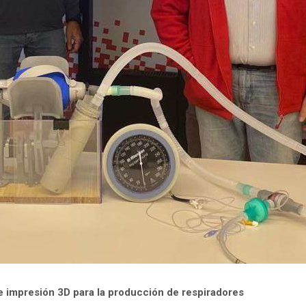
de impresión 3D para la producción de respiradores