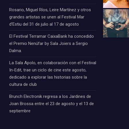
Rosario, Miguel Ríos, Leire Martínez y otros
grandes artistas se unen al Festival Mar
d’Estiu del 31 de julio al 17 de agosto
El Festival Terramar CaixaBank ha concedido
el Premio Nenúfar by Sala Joiers a Sergio
Dalma.
La Sala Apolo, en colaboración con el Festival
In-Edit, trae un ciclo de cine este agosto,
dedicado a explorar las historias sobre la
cultura de club
Brunch Electronik regresa a los Jardines de
Joan Brossa entre el 23 de agosto y el 13 de
septiembre