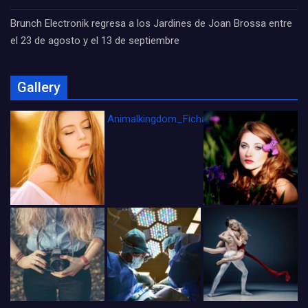
Brunch Electronik regresa a los Jardines de Joan Brossa entre
el 23 de agosto y el 13 de septiembre
Gallery
Animalkingdom_FichaCine