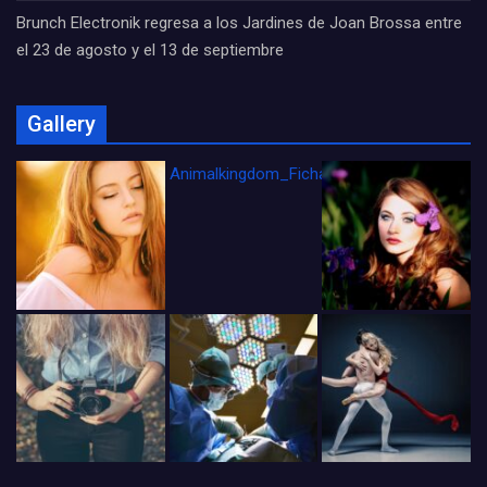
Brunch Electronik regresa a los Jardines de Joan Brossa entre
el 23 de agosto y el 13 de septiembre
Gallery
Animalkingdom_FichaCine