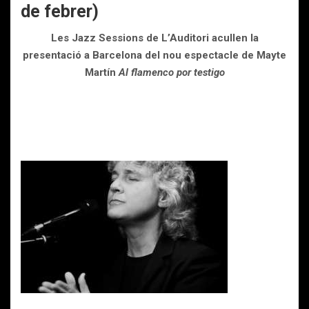
de febrer)
Les Jazz Sessions de L’Auditori acullen la
presentació a Barcelona del nou espectacle de Mayte
Martín
Al flamenco por testigo