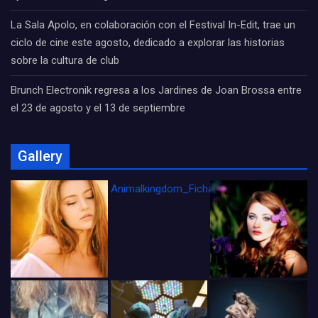
La Sala Apolo, en colaboración con el Festival In-Edit, trae un
ciclo de cine este agosto, dedicado a explorar las historias
sobre la cultura de club
Brunch Electronik regresa a los Jardines de Joan Brossa entre
el 23 de agosto y el 13 de septiembre
Gallery
Animalkingdom_FichaCine