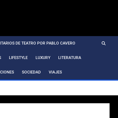
TARIOS DE TEATRO POR PABLO CAVERO
S
LIFESTYLE
LUXURY
LITERATURA
CIONES
SOCIEDAD
VIAJES