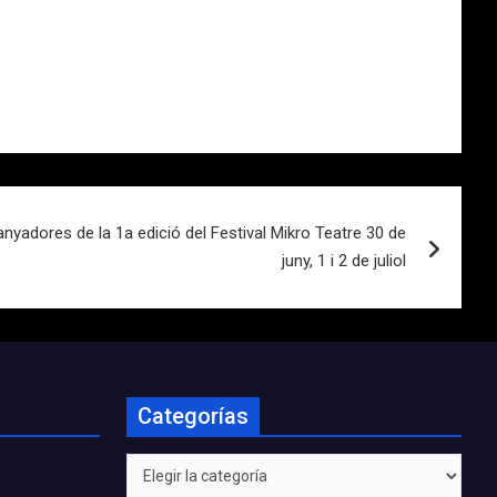
nyadores de la 1a edició del Festival Mikro Teatre 30 de
juny, 1 i 2 de juliol
Categorías
Categorías