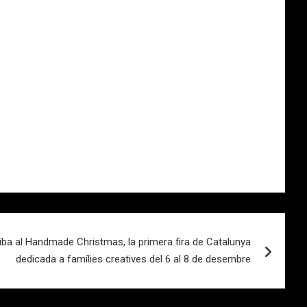
riba al Handmade Christmas, la primera fira de Catalunya
dedicada a famílies creatives del 6 al 8 de desembre