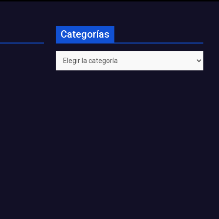
Categorías
Categorías