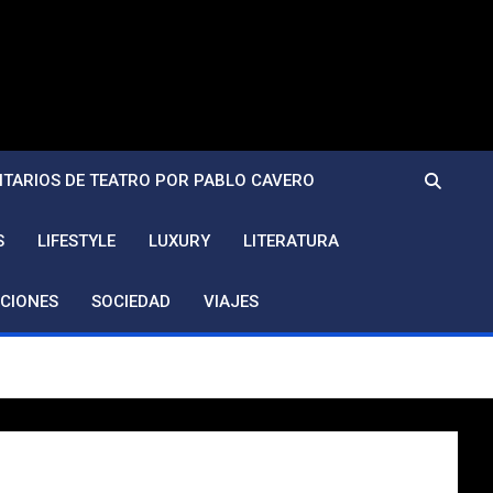
TARIOS DE TEATRO POR PABLO CAVERO
S
LIFESTYLE
LUXURY
LITERATURA
CIONES
SOCIEDAD
VIAJES