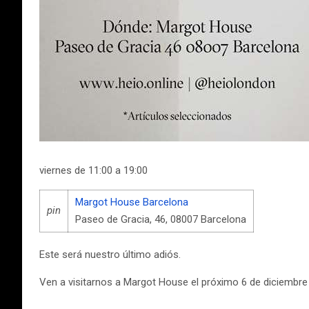
viernes de 11:00 a 19:00
Margot House Barcelona
pin
Paseo de Gracia, 46, 08007 Barcelona
Este será nuestro último adiós.
Ven a visitarnos a Margot House el próximo 6 de diciembre