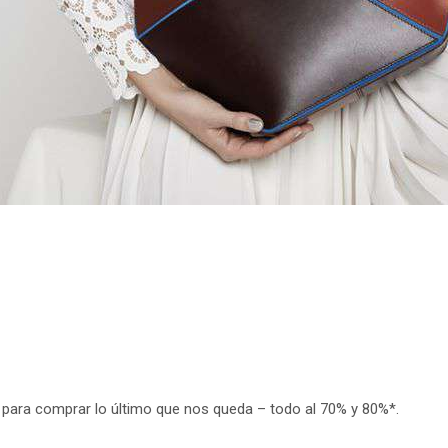
 para comprar lo último que nos queda – todo al 70% y 80%*.