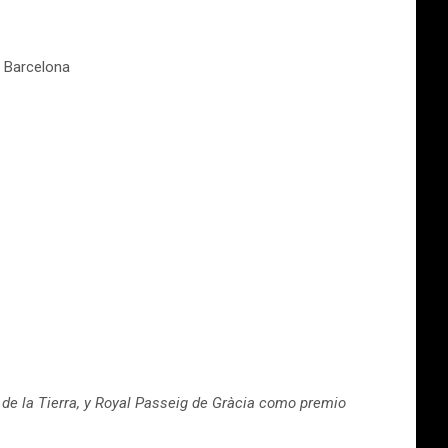
e Barcelona
de la Tierra, y Royal Passeig de Gràcia como premio