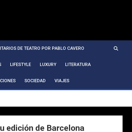
TARIOS DE TEATRO POR PABLO CAVERO
S
LIFESTYLE
LUXURY
LITERATURA
CIONES
SOCIEDAD
VIAJES
u edición de Barcelona