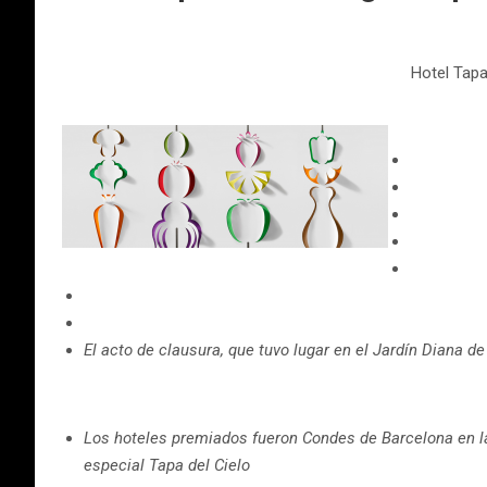
Hotel Tapa
El acto de clausura, que tuvo lugar en el Jardín Diana d
Los hoteles premiados fueron Condes de Barcelona en la
especial Tapa del Cielo