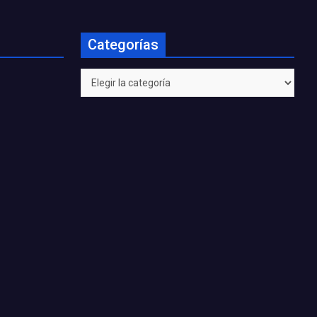
Categorías
Categorías