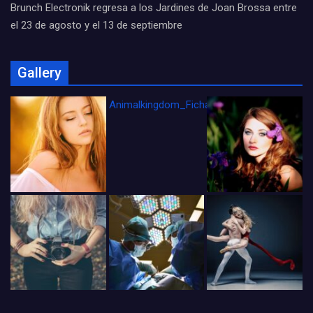
Brunch Electronik regresa a los Jardines de Joan Brossa entre
el 23 de agosto y el 13 de septiembre
Gallery
Animalkingdom_FichaCine