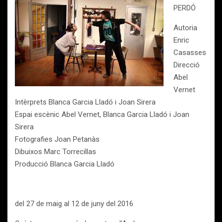
PERDÓ
Autoria
Enric
Casasses
Direcció
Abel
Vernet
Intèrprets Blanca Garcia Lladó i Joan Sirera
Espai escènic Abel Vernet, Blanca Garcia Lladó i Joan
Sirera
Fotografies Joan Petanàs
Dibuixos Marc Torrecillas
Producció Blanca Garcia Lladó
del 27 de maig al 12 de juny del 2016