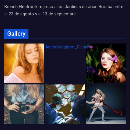
Brunch Electronik regresa a los Jardines de Joan Brossa entre
el 23 de agosto y el 13 de septiembre
Gallery
Animalkingdom_FichaCine