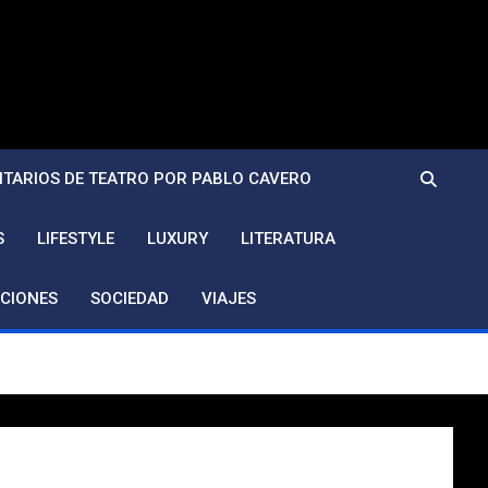
TARIOS DE TEATRO POR PABLO CAVERO
S
LIFESTYLE
LUXURY
LITERATURA
CIONES
SOCIEDAD
VIAJES