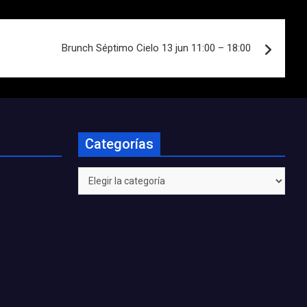
Brunch Séptimo Cielo 13 jun 11:00 – 18:00
Categorías
Categorías