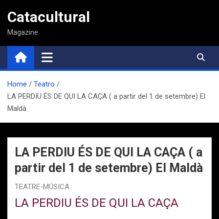
Saltar
Catacultural
al
contenido
Magazine
Home
Teatro
LA PERDIU ÉS DE QUI LA CAÇA ( a partir del 1 de setembre) El
Maldà
LA PERDIU ÉS DE QUI LA CAÇA ( a
partir del 1 de setembre) El Maldà
TEATRE-MÚSICA
LA PERDIU ÉS DE QUI LA CAÇA