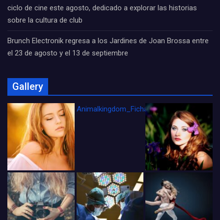
ciclo de cine este agosto, dedicado a explorar las historias
sobre la cultura de club
Brunch Electronik regresa a los Jardines de Joan Brossa entre
el 23 de agosto y el 13 de septiembre
Gallery
Animalkingdom_FichaCine