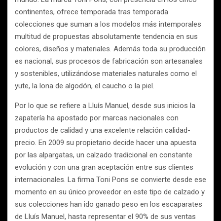
continentes, ofrece temporada tras temporada
colecciones que suman a los modelos más intemporales
multitud de propuestas absolutamente tendencia en sus
colores, diseños y materiales. Además toda su producción
es nacional, sus procesos de fabricación son artesanales
y sostenibles, utilizándose materiales naturales como el
yute, la lona de algodón, el caucho o la piel.
Por lo que se refiere a Lluís Manuel, desde sus inicios la
zapatería ha apostado por marcas nacionales con
productos de calidad y una excelente relación calidad-
precio. En 2009 su propietario decide hacer una apuesta
por las alpargatas, un calzado tradicional en constante
evolución y con una gran aceptación entre sus clientes
internacionales. La firma Toni Pons se convierte desde ese
momento en su único proveedor en este tipo de calzado y
sus colecciones han ido ganado peso en los escaparates
de Lluís Manuel, hasta representar el 90% de sus ventas