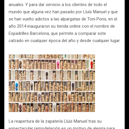
anuales. Y para dar servicio a los clientes de todo el
mundo que alguna vez han pasado por Lluís Manuel y que
se han vuelto adictos a las alpargatas de Toni Pons, en el
año 2014 inauguraron su tienda online con el nombre de
Espadrilles Barcelona, que permite a comparar este
calzado en cualquier época del año y desde cualquier lugar.
La reapertura de la zapatería Lluís Manuel tras su
espectacular remodelación es un motivo de alegría para