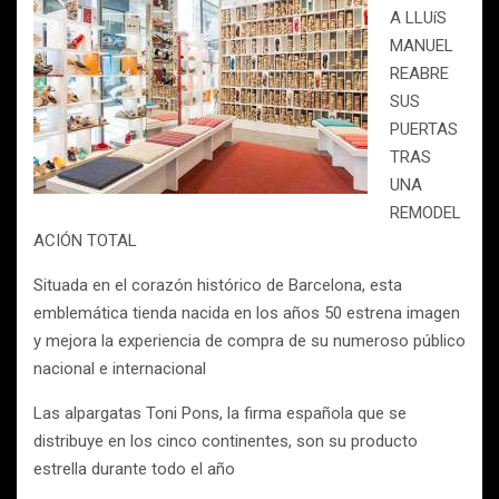
A LLUíS
MANUEL
REABRE
SUS
PUERTAS
TRAS
UNA
REMODEL
ACIÓN TOTAL
Situada en el corazón histórico de Barcelona, esta
emblemática tienda nacida en los años 50 estrena imagen
y mejora la experiencia de compra de su numeroso público
nacional e internacional
Las alpargatas Toni Pons, la firma española que se
distribuye en los cinco continentes, son su producto
estrella durante todo el año