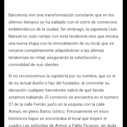
Barcelona vive una transformación constante que en los
últimos tiempos se ha saldado con el cierre de comercios
emblemáticos de la ciudad. Sin embrago, la zapatería Lluís
Manuel no solo rompe con esta tendencia sino que encara
una nueva etapa con la remodelación de su local, que se
renueva completamente adaptándose a las últimas
tendencias en retail, asegurando la satisfacción y
comodidad de sus clientes.
Si no reconocemos la zapatería por su nombre, que es el
de su actual dueño e hijo del fundador, al concretar su
ubicación cualquier barcelonés sabrá de qué tienda
estamos hablando. El comercio se encuentra en el número
37 de la calle Ferrán, justo en la esquina con la calle
Avinyó, en pleno Barrio Gótico. Precisamente en esos
históricos bajos se encontraba el local que inspiró el
cuadro Las señoritas de Avinyó a Pablo Picasso, sin duda