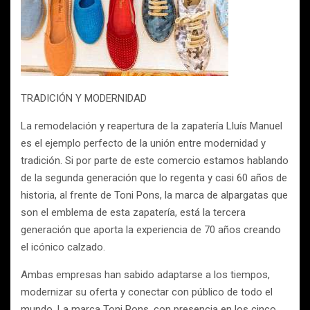
TRADICIÓN Y MODERNIDAD
La remodelación y reapertura de la zapatería Lluís Manuel
es el ejemplo perfecto de la unión entre modernidad y
tradición. Si por parte de este comercio estamos hablando
de la segunda generación que lo regenta y casi 60 años de
historia, al frente de Toni Pons, la marca de alpargatas que
son el emblema de esta zapatería, está la tercera
generación que aporta la experiencia de 70 años creando
el icónico calzado.
Ambas empresas han sabido adaptarse a los tiempos,
modernizar su oferta y conectar con público de todo el
mundo. La marca Toni Pons, con presencia en los cinco