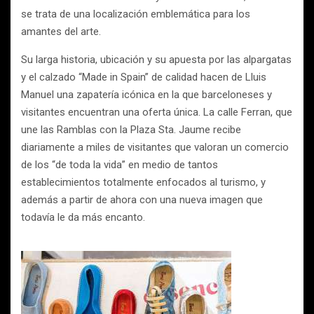
se trata de una localización emblemática para los
amantes del arte.
Su larga historia, ubicación y su apuesta por las alpargatas
y el calzado “Made in Spain” de calidad hacen de Lluis
Manuel una zapatería icónica en la que barceloneses y
visitantes encuentran una oferta única. La calle Ferran, que
une las Ramblas con la Plaza Sta. Jaume recibe
diariamente a miles de visitantes que valoran un comercio
de los “de toda la vida” en medio de tantos
establecimientos totalmente enfocados al turismo, y
además a partir de ahora con una nueva imagen que
todavía le da más encanto.