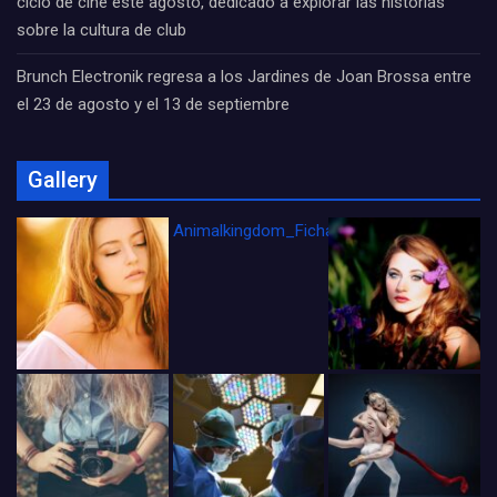
ciclo de cine este agosto, dedicado a explorar las historias
sobre la cultura de club
Brunch Electronik regresa a los Jardines de Joan Brossa entre
el 23 de agosto y el 13 de septiembre
Gallery
Animalkingdom_FichaCine