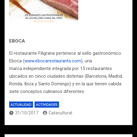
EBOCA
El restaurante Filigrana pertenece al sello gastronómico
Eboca (
www.ebocarestaurants.com
), una
marca independiente integrada por 15 restaurantes
ubicados en cinco ciudades distintas (Barcelona, Madrid,
Ronda, Ibiza y Santo Domingo) y en la que tienen cabida
siete conceptos culinarios diferentes.
ACTUALIDAD
ACTIVIDADES
31/10/2017
Catacultural