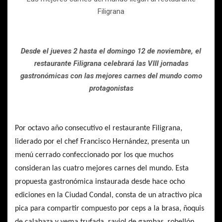
Filigrana
Desde el jueves 2 hasta el domingo 12 de noviembre, el
restaurante Filigrana celebrará las VIII jornadas
gastronómicas con las mejores carnes del mundo como
protagonistas
Por octavo año consecutivo el restaurante Filigrana,
liderado por el chef Francisco Hernández, presenta un
menú cerrado confeccionado por los que muchos
consideran las cuatro mejores carnes del mundo. Esta
propuesta gastronómica instaurada desde hace ocho
ediciones en la Ciudad Condal, consta de un atractivo pica
pica para compartir compuesto por ceps a la brasa, ñoquis