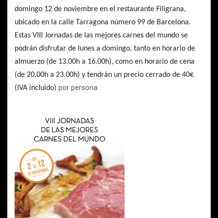
domingo 12 de noviembre en el restaurante Filigrana,
ubicado en la calle Tarragona número 99 de Barcelona
.
Estas VIII Jornadas de las mejores carnes del mundo
se
podrán disfrutar de lunes a domingo, tanto en horario de
almuerzo (de 13.00h a 16.00h), como en horario de cena
(de 20.00h a 23.00h) y tendrán un precio cerrado de 40€
por persona.
(IVA incluido)