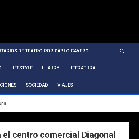
TARIOS DE TEATRO POR PABLO CAVERO
S
LIFESTYLE
LUXURY
LITERATURA
CIONES
SOCIEDAD
VIAJES
ona.
 el centro comercial Diagonal