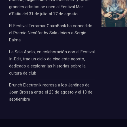
grandes artistas se unen al Festival Mar
d’Estiu del 31 de julio al 17 de agosto
El Festival Terramar CaixaBank ha concedido
el Premio Nenúfar by Sala Joiers a Sergio
Dalma.
La Sala Apolo, en colaboración con el Festival
In-Edit, trae un ciclo de cine este agosto,
dedicado a explorar las historias sobre la
cultura de club
Brunch Electronik regresa a los Jardines de
Joan Brossa entre el 23 de agosto y el 13 de
septiembre