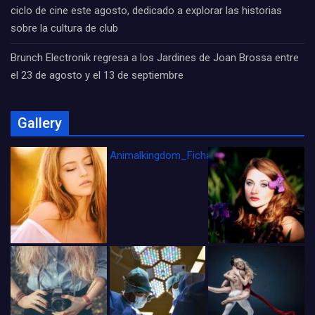
ciclo de cine este agosto, dedicado a explorar las historias
sobre la cultura de club
Brunch Electronik regresa a los Jardines de Joan Brossa entre
el 23 de agosto y el 13 de septiembre
Gallery
Animalkingdom_FichaCine