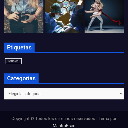
Etiquetas
Música
Categorías
Categorías
Copyright © Todos los derechos reservados | Tema por
MantraBrain