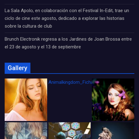
La Sala Apolo, en colaboración con el Festival In-Edit, trae un
ciclo de cine este agosto, dedicado a explorar las historias
sobre la cultura de club
Brunch Electronik regresa a los Jardines de Joan Brossa entre
el 23 de agosto y el 13 de septiembre
Gallery
Animalkingdom_FichaCine