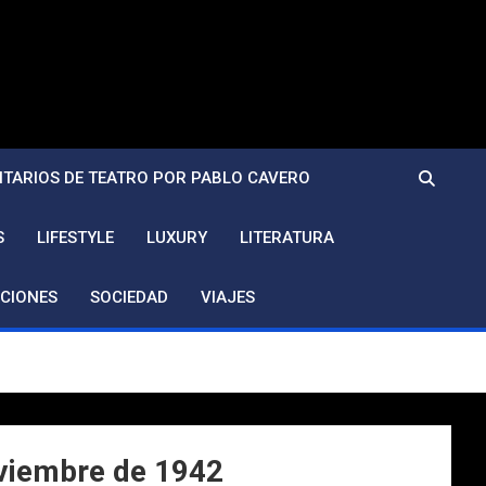
TARIOS DE TEATRO POR PABLO CAVERO
S
LIFESTYLE
LUXURY
LITERATURA
CIONES
SOCIEDAD
VIAJES
oviembre de 1942