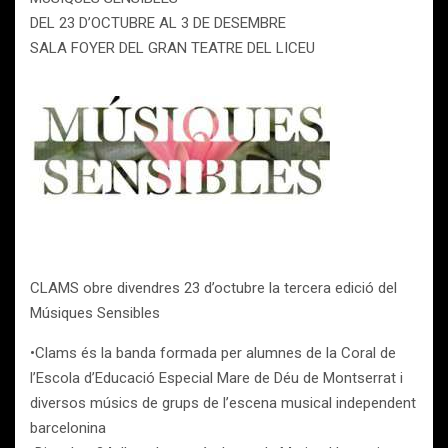
DEL 23 D’OCTUBRE AL 3 DE DESEMBRE
SALA FOYER DEL GRAN TEATRE DEL LICEU
CLAMS obre divendres 23 d’octubre la tercera edició del
Músiques Sensibles
•Clams és la banda formada per alumnes de la Coral de
l’Escola d’Educació Especial Mare de Déu de Montserrat i
diversos músics de grups de l’escena musical independent
barcelonina