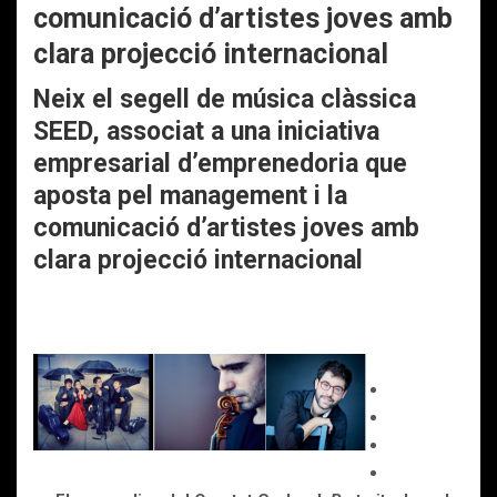
comunicació d’artistes joves amb
clara projecció internacional
Neix el segell de música clàssica
SEED, associat a
una iniciativa
empresarial d’emprenedoria que
aposta
pel management i la
comunicació d’artistes joves
amb
clara projecció internacional