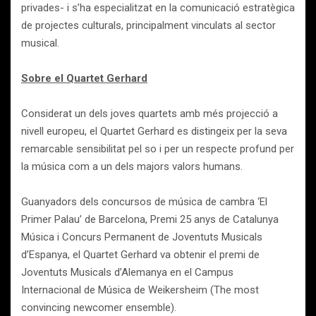
privades- i s’ha especialitzat en la comunicació estratègica
de projectes culturals, principalment vinculats al sector
musical.
Sobre el Quartet Gerhard
Considerat un dels joves quartets amb més projecció a
nivell europeu, el Quartet Gerhard es distingeix per la seva
remarcable sensibilitat pel so i per un respecte profund per
la música com a un dels majors valors humans.
Guanyadors dels concursos de música de cambra ‘El
Primer Palau’ de Barcelona, Premi 25 anys de Catalunya
Música i Concurs Permanent de Joventuts Musicals
d’Espanya, el Quartet Gerhard va obtenir el premi de
Joventuts Musicals d’Alemanya en el Campus
Internacional de Música de Weikersheim (The most
convincing newcomer ensemble).