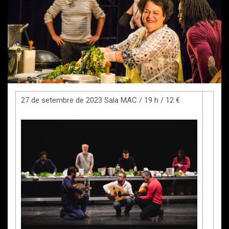
27 de setembre de 2023 Sala MAC / 19 h / 12 €