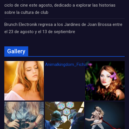
ciclo de cine este agosto, dedicado a explorar las historias
sobre la cultura de club
Brunch Electronik regresa a los Jardines de Joan Brossa entre
el 23 de agosto y el 13 de septiembre
Gallery
Animalkingdom_FichaCine