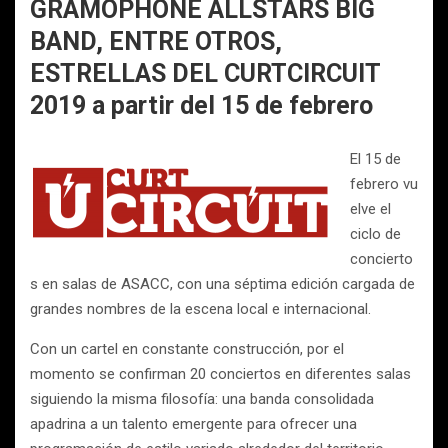
GRAMOPHONE ALLSTARS BIG
BAND, ENTRE OTROS,
ESTRELLAS DEL CURTCIRCUIT
2019 a partir del 15 de febrero
El 15 de
febrero vu
elve el
ciclo de
concierto
s en salas de ASACC, con una séptima edición cargada de
grandes nombres de la escena local e internacional.
Con un cartel en constante construcción, por el
momento se confirman 20 conciertos en diferentes salas
siguiendo la misma filosofía: una banda consolidada
apadrina a un talento emergente para ofrecer una