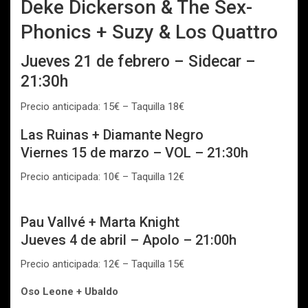
Deke Dickerson & The Sex-
Phonics + Suzy & Los Quattro
Jueves 21 de febrero – Sidecar –
21:30h
Precio anticipada: 15€ – Taquilla 18€
Las Ruinas + Diamante Negro
Viernes 15 de marzo – VOL – 21:30h
Precio anticipada: 10€ – Taquilla 12€
Pau Vallvé + Marta Knight
Jueves 4 de abril – Apolo – 21:00h
Precio anticipada: 12€ – Taquilla 15€
Oso Leone + Ubaldo