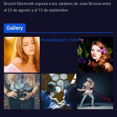
Brunch Electronik regresa a los Jardines de Joan Brossa entre
el 23 de agosto y el 13 de septiembre
Gallery
Animalkingdom_FichaCine