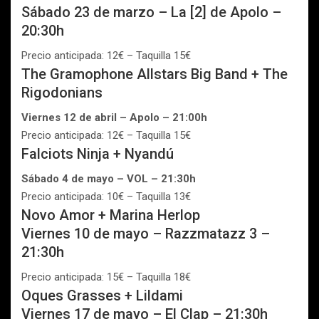
Sábado 23 de marzo – La [2] de Apolo –
20:30h
Precio anticipada: 12€ – Taquilla 15€
The Gramophone Allstars Big Band + The
Rigodonians
Viernes 12 de abril – Apolo – 21:00h
Precio anticipada: 12€ – Taquilla 15€
Falciots Ninja + Nyandú
Sábado 4 de mayo – VOL – 21:30h
Precio anticipada: 10€ – Taquilla 13€
Novo Amor + Marina Herlop
Viernes 10 de mayo – Razzmatazz 3 –
21:30h
Precio anticipada: 15€ – Taquilla 18€
Oques Grasses + Lildami
Viernes 17 de mayo – El Clap – 21:30h