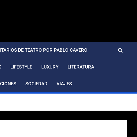
TARIOS DE TEATRO POR PABLO CAVERO
S
LIFESTYLE
LUXURY
LITERATURA
CIONES
SOCIEDAD
VIAJES