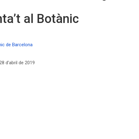
ta’t al Botànic
nic de Barcelona
8 d’abril de 2019