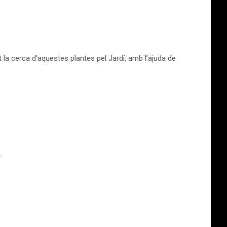
t la cerca d’aquestes plantes pel Jardí, amb l’ajuda de
.