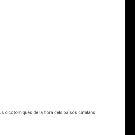
us dicotòmiques de la flora dels països catalans.