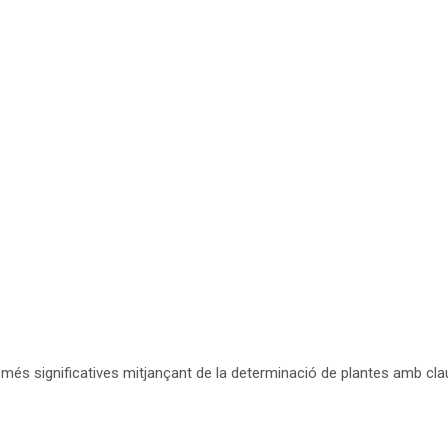
més significatives mitjançant de la determinació de plantes amb cla