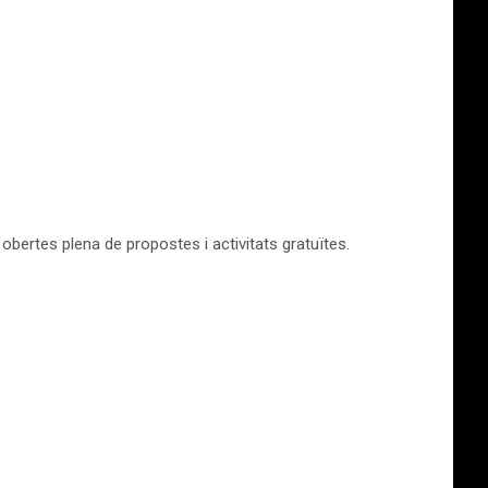
 obertes plena de propostes i activitats gratuïtes.