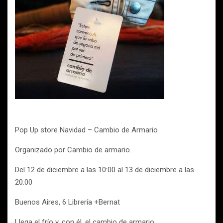
Pop Up store Navidad – Cambio de Armario
Organizado por Cambio de armario.
Del 12 de diciembre a las 10:00 al 13 de diciembre a las
20:00
Buenos Aires, 6 Librería +Bernat
Llega el frío y, con él, el cambio de armario.