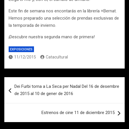
Este fin de semana nos encontarás en la librería +Bernat.
Hemos preparado una selección de prendas exclusivas de
la temporada de invierno.
¡Descubre nuestra segunda mano de primera!
EXPOSICIONES
11/12/2015
Catacultural
Navegación
Dei Furbi torna a La Seca per Nadal Del 16 de desembre
de
de 2015 al 10 de gener de 2016
entradas
Estrenos de cine 11 de diciembre 2015