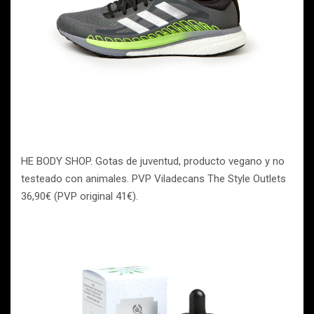
HE BODY SHOP. Gotas de juventud, producto vegano y no
testeado con animales. PVP Viladecans The Style Outlets
36,90€ (PVP original 41€).