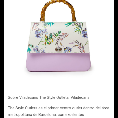
Sobre Viladecans The Style Outlets: Viladecans
The Style Outlets es el primer centro outlet dentro del área
metropolitana de Barcelona, con excelentes