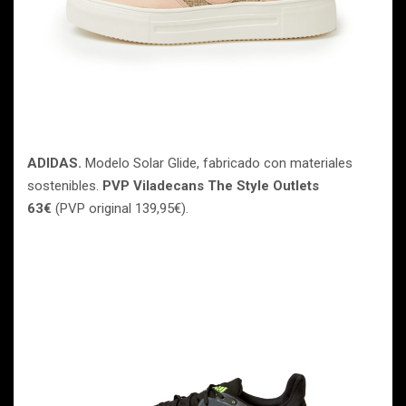
ADIDAS.
Modelo Solar Glide, fabricado con materiales
sostenibles.
PVP Viladecans The Style Outlets
63€
(PVP original 139,95€).