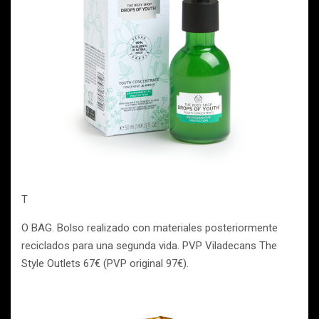
T
O BAG. Bolso realizado con materiales posteriormente
reciclados para una segunda vida. PVP Viladecans The
Style Outlets 67€ (PVP original 97€).