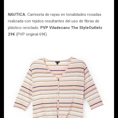
NAU
TICA.
Camiseta de rayas en tonalidades rosadas
realizada con tejidos resultantes del uso de fibras de
plástico reciclado.
PVP Viladecans The StyleOutlets
29€
(PVP original 69€).