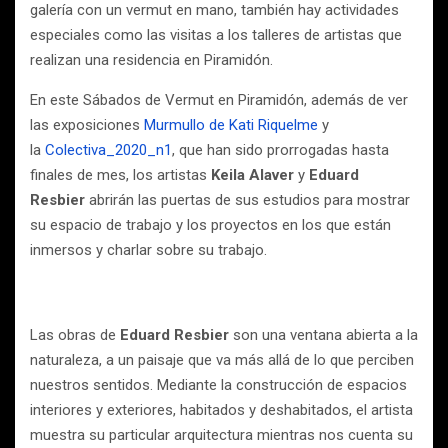
galería con un vermut en mano, también hay actividades
especiales como las visitas a los talleres de artistas que
realizan una residencia en Piramidón.
En este Sábados de Vermut en Piramidón, además de ver
las exposiciones
Murmullo de Kati Riquelme
y
la
Colectiva_2020_n1
, que han sido prorrogadas hasta
finales de mes, los artistas
Keila Alaver
y
Eduard
Resbier
abrirán las puertas de sus estudios para mostrar
su espacio de trabajo y los proyectos en los que están
inmersos y charlar sobre su trabajo.
Las obras de
Eduard Resbier
son una ventana abierta a la
naturaleza, a un paisaje que va más allá de lo que perciben
nuestros sentidos. Mediante la construcción de espacios
interiores y exteriores, habitados y deshabitados, el artista
muestra su particular arquitectura mientras nos cuenta su