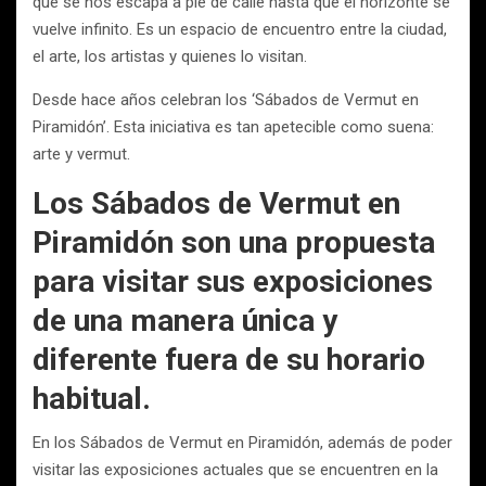
que se nos escapa a pie de calle hasta que el horizonte se
vuelve infinito. Es un espacio de encuentro entre la ciudad,
el arte, los artistas y quienes lo visitan.
Desde hace años celebran los ‘Sábados de Vermut en
Piramidón’. Esta iniciativa es tan apetecible como suena:
arte y vermut.
Los Sábados de Vermut en
Piramidón son una propuesta
para visitar sus exposiciones
de una manera única y
diferente fuera de su horario
habitual.
En los Sábados de Vermut en Piramidón, además de poder
visitar las exposiciones actuales que se encuentren en la