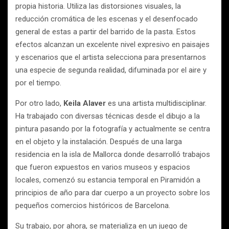
propia historia. Utiliza las distorsiones visuales, la
reducción cromática de les escenas y el desenfocado
general de estas a partir del barrido de la pasta. Estos
efectos alcanzan un excelente nivel expresivo en paisajes
y escenarios que el artista selecciona para presentarnos
una especie de segunda realidad, difuminada por el aire y
por el tiempo.
Por otro lado,
Keila Alaver
es una artista multidisciplinar.
Ha trabajado con diversas técnicas desde el dibujo a la
pintura pasando por la fotografía y actualmente se centra
en el objeto y la instalación. Después de una larga
residencia en la isla de Mallorca donde desarrolló trabajos
que fueron expuestos en varios museos y espacios
locales, comenzó su estancia temporal en Piramidón a
principios de año para dar cuerpo a un proyecto sobre los
pequeños comercios históricos de Barcelona.
Su trabajo, por ahora, se materializa en un juego de