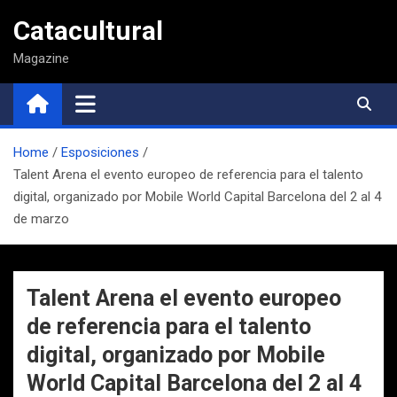
Saltar
Catacultural
al
contenido
Magazine
Home
Esposiciones
Talent Arena el evento europeo de referencia para el talento
digital, organizado por Mobile World Capital Barcelona del 2 al 4
de marzo
Talent Arena el evento europeo
de referencia para el talento
digital, organizado por Mobile
World Capital Barcelona del 2 al 4