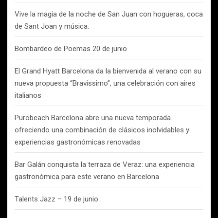
Vive la magia de la noche de San Juan con hogueras, coca
de Sant Joan y música.
Bombardeo de Poemas 20 de junio
El Grand Hyatt Barcelona da la bienvenida al verano con su
nueva propuesta “Bravissimo”, una celebración con aires
italianos
Purobeach Barcelona abre una nueva temporada
ofreciendo una combinación de clásicos inolvidables y
experiencias gastronómicas renovadas
Bar Galán conquista la terraza de Veraz: una experiencia
gastronómica para este verano en Barcelona
Talents Jazz – 19 de junio