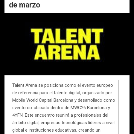
de marzo
Talent Arena se posiciona como el evento europeo
de referencia para el talento digital, organizado por
Mobile World Capital Barcelona y desarrollado como
evento co-ubicado dentro de MWC26 Barcelona y
4YFN. Este encuentro reunirá a profesionales del
ámbito digital, empresas tecnológicas líderes a nivel
global e instituciones educativas, creando un