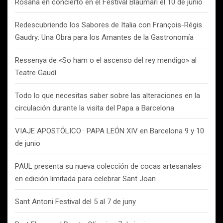
Rosana en concierto en el Festival Blaumarí el 10 de junio
Redescubriendo los Sabores de Italia con François-Régis
Gaudry: Una Obra para los Amantes de la Gastronomía
Ressenya de «So ham o el ascenso del rey mendigo» al
Teatre Gaudí
Todo lo que necesitas saber sobre las alteraciones en la
circulación durante la visita del Papa a Barcelona
VIAJE APOSTÓLICO · PAPA LEÓN XIV en Barcelona 9 y 10
de junio
PAUL presenta su nueva colección de cocas artesanales
en edición limitada para celebrar Sant Joan
Sant Antoni Festival del 5 al 7 de juny