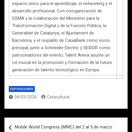
espacio único para el aprendizaje, el networking y el
desarrollo profesional. Con coorganización de
GSMA y la colaboración del Ministerio para la
Transformación Digital y de la Función Pública, la
Generalitat de Catalunya, el Ajuntament de
Barcelona, y el respaldo de CaixaBank como socio
principal, junto a Schneider Electric y SEIDOR como
patrocinadores del evento, Talent Arena asume un
rol crucial en la promoción y formación de la futura
generación de talento tecnológico en Europa.
ESPOSICIONES
04/03/2026
Catacultural
Navegación
Mobile World Congress (MWC) del 2 al 5 de marzo
de