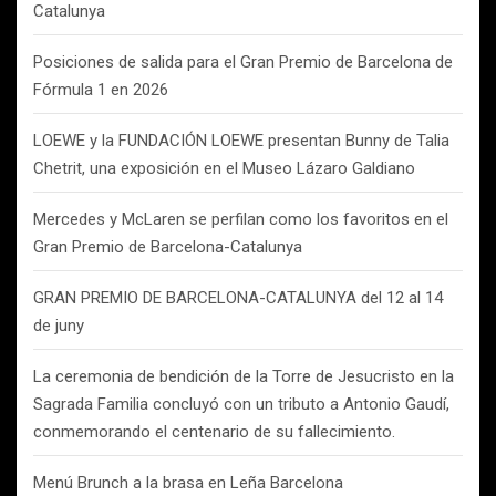
Catalunya
Posiciones de salida para el Gran Premio de Barcelona de
Fórmula 1 en 2026
LOEWE y la FUNDACIÓN LOEWE presentan Bunny de Talia
Chetrit, una exposición en el Museo Lázaro Galdiano
Mercedes y McLaren se perfilan como los favoritos en el
Gran Premio de Barcelona-Catalunya
GRAN PREMIO DE BARCELONA-CATALUNYA del 12 al 14
de juny
La ceremonia de bendición de la Torre de Jesucristo en la
Sagrada Familia concluyó con un tributo a Antonio Gaudí,
conmemorando el centenario de su fallecimiento.
Menú Brunch a la brasa en Leña Barcelona