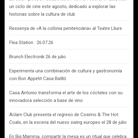
un ciclo de cine este agosto, dedicado a explorar las
historias sobre la cultura de club
Ressenya de «A la colònia penitenciària» al Teatre Lliure
Flea Station · 26.07.26
Brunch Electronik 26 de julio
Experimenta una combinación de cultura y gastronomía
con Bon Appétit Casa Batlló
Casa Antonio transforma el arte de los cócteles con su
innovadora selección a base de vino
Aclam Club presenta el regreso de Cosimo & The Hot
Coals, en la escena del nuevo swing europeo el 28 de julio
En Big Mamma, compartir la mesa es un ritual que celebra