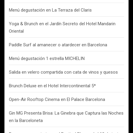
Menú degustación en La Terraza del Claris
Yoga & Brunch en el Jardín Secreto del Hotel Mandarin
Oriental
Paddle Surf al amanecer o atardecer en Barcelona
Menú degustación 1 estrella MICHELIN
Salida en velero compartida con cata de vinos y quesos
Brunch Deluxe en el Hotel Intercontinental 5*
Open-Air Rooftop Cinema en El Palace Barcelona
Gin MG Presenta Brisa: La Ginebra que Captura las Noches
en la Barceloneta