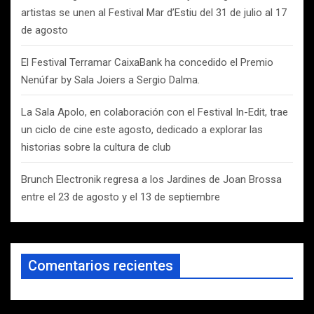
artistas se unen al Festival Mar d’Estiu del 31 de julio al 17
de agosto
El Festival Terramar CaixaBank ha concedido el Premio
Nenúfar by Sala Joiers a Sergio Dalma.
La Sala Apolo, en colaboración con el Festival In-Edit, trae
un ciclo de cine este agosto, dedicado a explorar las
historias sobre la cultura de club
Brunch Electronik regresa a los Jardines de Joan Brossa
entre el 23 de agosto y el 13 de septiembre
Comentarios recientes