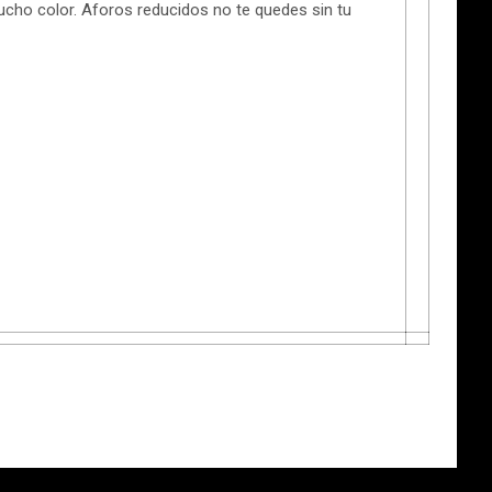
mucho color. Aforos reducidos no te quedes sin tu