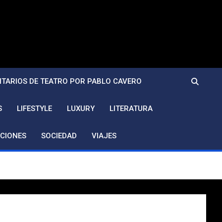
TARIOS DE TEATRO POR PABLO CAVERO
S
LIFESTYLE
LUXURY
LITERATURA
CIONES
SOCIEDAD
VIAJES