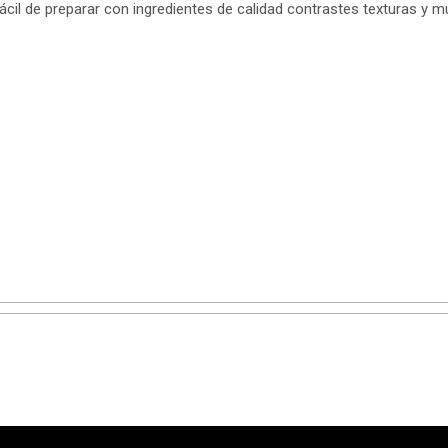
ácil de preparar con ingredientes de calidad contrastes texturas y 