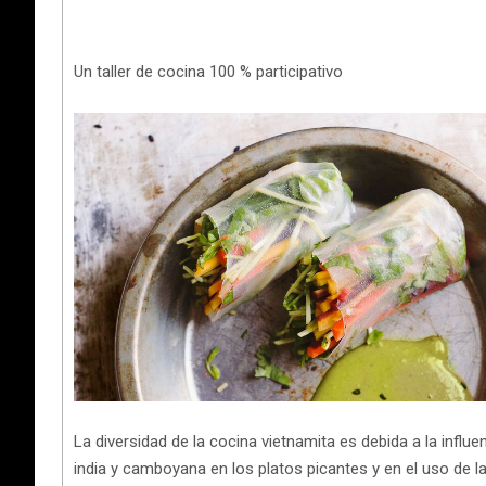
Un taller de cocina 100 % participativo
La diversidad de la cocina vietnamita es debida a la influe
india y camboyana en los platos picantes y en el uso de 