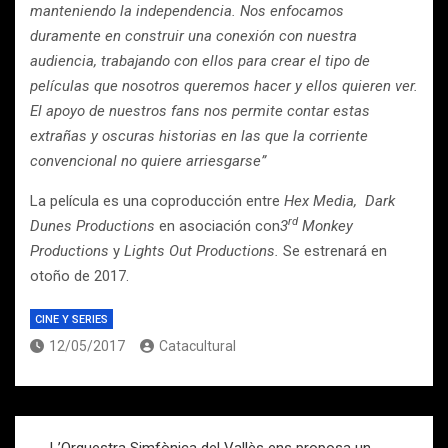
manteniendo la independencia. Nos enfocamos
duramente en construir una conexión con nuestra
audiencia, trabajando con ellos para crear el tipo de
películas que nosotros queremos hacer y ellos quieren ver.
El apoyo de nuestros fans nos permite contar estas
extrañas y oscuras historias en las que la corriente
convencional no quiere arriesgarse”
La película es una coproducción entre
Hex Media,
Dark
rd
Dunes Productions
en asociación con
3
Monkey
Productions
y
Lights Out Productions.
Se estrenará en
otoño de 2017.
CINE Y SERIES
12/05/2017
Catacultural
Navegación