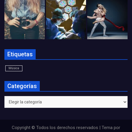
Etiquetas
Música
Categorías
Categorías
Copyright © Todos los derechos reservados | Tema por