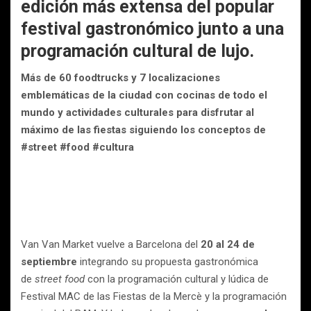
edición más extensa del popular
festival gastronómico junto a una
programación cultural de lujo.
Más de 60 foodtrucks y 7 localizaciones
emblemáticas de la ciudad con cocinas de todo el
mundo y actividades culturales para disfrutar al
máximo de las fiestas siguiendo los conceptos de
#street #food #cultura
Van Van Market vuelve a Barcelona del
20 al 24 de
septiembre
integrando su propuesta gastronómica
de
street food
con la programación cultural y lúdica de
Festival MAC de las Fiestas de la Mercè y la programación