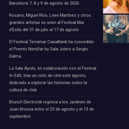
Barcelona 7, 8 y 9 de agosto de 2026
Rosario, Miguel Ríos, Leire Martínez y otros
grandes artistas se unen al Festival Mar
d’Estiu del 31 de julio al 17 de agosto
El Festival Terramar CaixaBank ha concedido
el Premio Nenúfar by Sala Joiers a Sergio
Dalma.
La Sala Apolo, en colaboración con el Festival
In-Edit, trae un ciclo de cine este agosto,
dedicado a explorar las historias sobre la
cultura de club
Brunch Electronik regresa a los Jardines de
Joan Brossa entre el 23 de agosto y el 13 de
septiembre