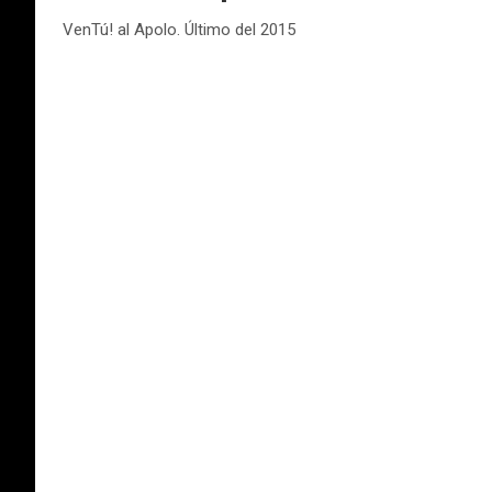
VenTú! al Apolo. Último del 2015