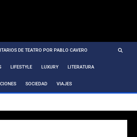
TARIOS DE TEATRO POR PABLO CAVERO
S
LIFESTYLE
LUXURY
LITERATURA
CIONES
SOCIEDAD
VIAJES