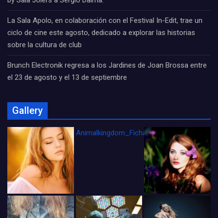
by Sala Joiers a Sergio Dalma.
La Sala Apolo, en colaboración con el Festival In-Edit, trae un
ciclo de cine este agosto, dedicado a explorar las historias
sobre la cultura de club
Brunch Electronik regresa a los Jardines de Joan Brossa entre
el 23 de agosto y el 13 de septiembre
Gallery
Animalkingdom_FichaCine