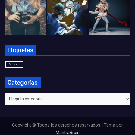
Etiquetas
Música
Categorías
Categorías
Copyright © Todos los derechos reservados | Tema por
MantraBrain