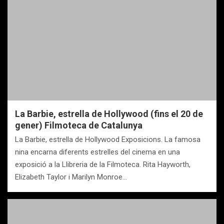
La Barbie, estrella de Hollywood (fins el 20 de
gener) Filmoteca de Catalunya
La Barbie, estrella de Hollywood Exposicions. La famosa
nina encarna diferents estrelles del cinema en una
exposició a la Llibreria de la Filmoteca. Rita Hayworth,
Elizabeth Taylor i Marilyn Monroe…