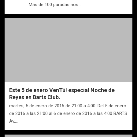
Más de 100 paradas nos…
Este 5 de enero VenTú! especial Noche de
Reyes en Barts Club.
martes, 5 de enero de 2016 de 21:00 a 4:00. Del 5 de enero
de 2016 a las 21:00 al 6 de enero de 2016 a las 4:00 BARTS
Av.…