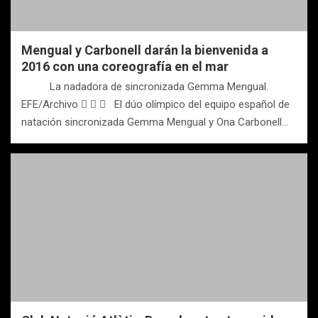
Mengual y Carbonell darán la bienvenida a
2016 con una coreografía en el mar
La nadadora de sincronizada Gemma Mengual.
EFE/Archivo    El dúo olímpico del equipo español de
natación sincronizada Gemma Mengual y Ona Carbonell…