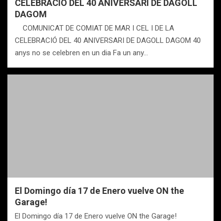
CELEBRACIÓ DEL 40 ANIVERSARI DE DAGOLL
DAGOM
COMUNICAT DE COMIAT DE MAR I CEL I DE LA
CELEBRACIÓ DEL 40 ANIVERSARI DE DAGOLL DAGOM 40
anys no se celebren en un dia Fa un any…
El Domingo día 17 de Enero vuelve ON the
Garage!
El Domingo día 17 de Enero vuelve ON the Garage!