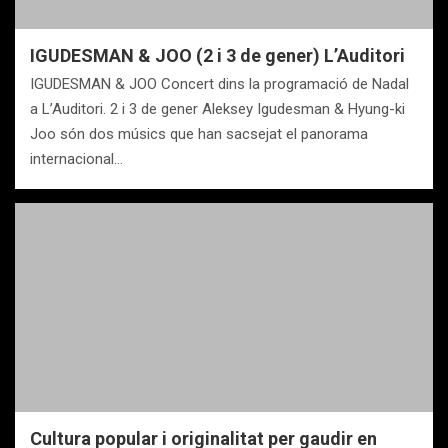
IGUDESMAN & JOO (2 i 3 de gener) L’Auditori
IGUDESMAN & JOO Concert dins la programació de Nadal
a L’Auditori. 2 i 3 de gener Aleksey Igudesman & Hyung-ki
Joo són dos músics que han sacsejat el panorama
internacional…
Cultura popular i originalitat per gaudir en