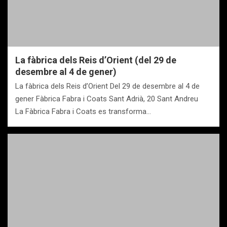
La fàbrica dels Reis d’Orient (del 29 de
desembre al 4 de gener)
La fàbrica dels Reis d’Orient Del 29 de desembre al 4 de
gener Fàbrica Fabra i Coats Sant Adrià, 20 Sant Andreu
La Fàbrica Fabra i Coats es transforma…