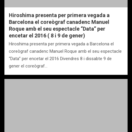
Hiroshima presenta per primera vegada a
Barcelona el coreògraf canadenc Manuel
Roque amb el seu espectacle “Data” per
encetar el 2016 ( 8 i 9 de gener)
Hiroshima presenta per primera vegada a Barcelona el
coreògraf canadenc Manuel Roque amb el seu espectacle
“Data” per encetar el 2016 Divendres 8 i dissabte 9 de
gener el coreògraf…