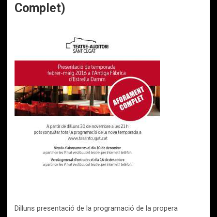
Complet)
Dilluns presentació de la programació de la propera