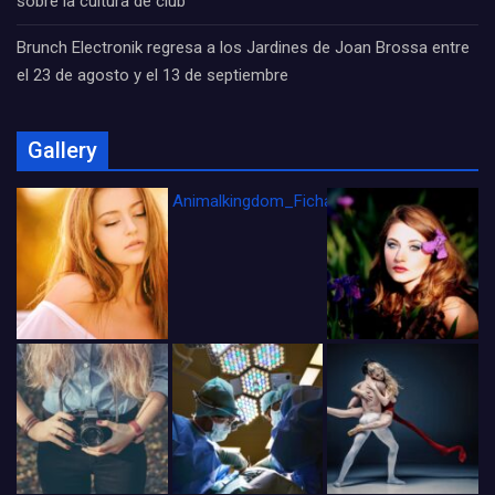
sobre la cultura de club
Brunch Electronik regresa a los Jardines de Joan Brossa entre
el 23 de agosto y el 13 de septiembre
Gallery
Animalkingdom_FichaCine