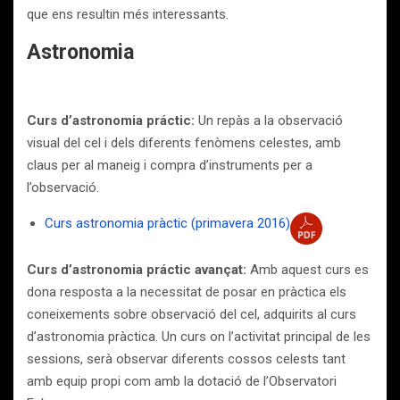
que ens resultin més interessants.
Astronomia
Curs d’astronomia práctic:
Un repàs a la observació
visual del cel i dels diferents fenòmens celestes, amb
claus per al maneig i compra d’instruments per a
l’observació.
Curs astronomia pràctic (primavera 2016)
Curs d’astronomia práctic avançat:
Amb aquest curs es
dona resposta a la necessitat de posar en pràctica els
coneixements sobre observació del cel, adquirits al curs
d’astronomia pràctica. Un curs on l’activitat principal de les
sessions, serà observar diferents cossos celests tant
amb equip propi com amb la dotació de l’Observatori