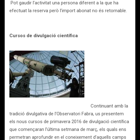
Pot gaudir l’activitat una persona diferent a la que ha
efectuat la reserva però l’import abonat no és retornable.
Cursos de divulgació científica
Continuant amb la
tradició divulgativa de l’Observatori Fabra, us presentem
els nous cursos de primavera 2016 de divulgació científica
que començaran l’última setmana de març, els quals ens
permetran aprofundir en el coneixement d’aquells camps