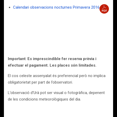
Calendari observacions nocturnes Primavera 2016
Important
:
Es imprescindible fer reserva prèvia i
efectuar el pagament. Les places són limitades.
El cos celeste assenyalat és preferencial però no implica
obligatorietat per part de l’observatori.
L’observació d’Urà pot ser visual o fotogràfica, depenent
de les condicions meteorològiques del dia.