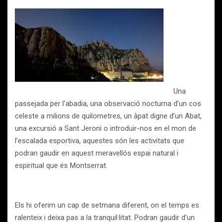
Una
passejada per l’abadia, una observació nocturna d’un cos
celeste a milions de quilometres, un àpat digne d’un Abat,
una excursió a Sant Jeroni o introduir-nos en el mon de
l’escalada esportiva, aquestes són les activitats que
podran gaudir en aquest meravellós espai natural i
espiritual que és Montserrat.
Els hi oferim un cap de setmana diferent, on el temps es
ralenteix i deixa pas a la tranquil·litat. Podran gaudir d’un