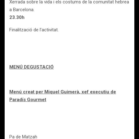
Xerrada sobre la vida i els costums de la comunitat hebrea
a Barcelona.
23.30h
Finalització de l’activitat.
MENÚ DEGUSTACIÓ
Menú creat per Miquel Guimerà, xef executiu de
Paradís Gourmet
Pa de Matzah