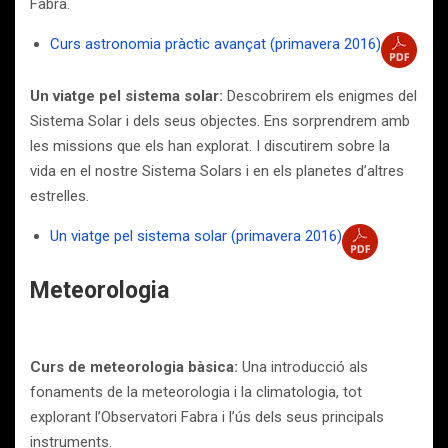
Fabra.
Curs astronomia pràctic avançat (primavera 2016)
Un viatge pel sistema solar:
Descobrirem els enigmes del
Sistema Solar i dels seus objectes. Ens sorprendrem amb
les missions que els han explorat. I discutirem sobre la
vida en el nostre Sistema Solars i en els planetes d’altres
estrelles.
Un viatge pel sistema solar (primavera 2016)
Meteorologia
Curs de meteorologia bàsica:
Una introducció als
fonaments de la meteorologia i la climatologia, tot
explorant l’Observatori Fabra i l’ús dels seus principals
instruments.