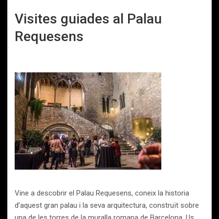
Visites guiades al Palau
Requesens
Vine a descobrir el Palau Requesens, coneix la historia
d’aquest gran palau i la seva arquitectura, construït sobre
una de les torres de la muralla romana de Barcelona. Us