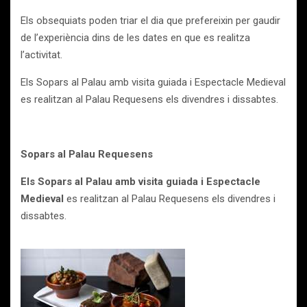
Els obsequiats poden triar el dia que prefereixin per gaudir
de l’experiència dins de les dates en que es realitza
l’activitat.
Els Sopars al Palau amb visita guiada i Espectacle Medieval
es realitzan al Palau Requesens els divendres i dissabtes.
Sopars al Palau Requesens
Els Sopars al Palau amb visita guiada i Espectacle
Medieval
es realitzan al Palau Requesens els divendres i
dissabtes.