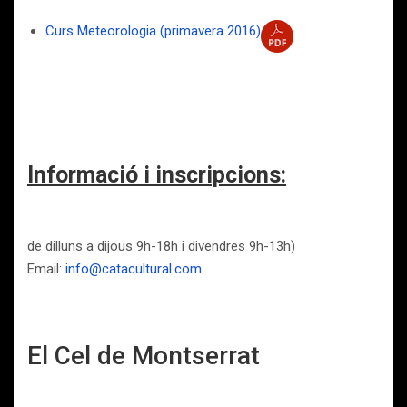
Curs Meteorologia (primavera 2016)
Informació i inscripcions:
de dilluns a dijous 9h-18h i divendres 9h-13h)
Email:
info@catacultural.com
El Cel de Montserrat