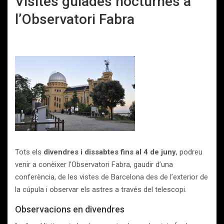
Visites guiades nocturnes a
l’Observatori Fabra
Tots els
divendres i dissabtes fins al 4 de juny
, podreu
venir a conèixer l’Observatori Fabra, gaudir d’una
conferència, de les vistes de Barcelona des de l’exterior de
la cúpula i observar els astres a través del telescopi.
Observacions en divendres