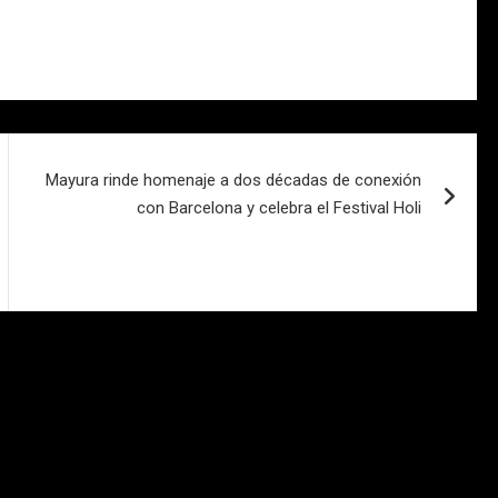
Mayura rinde homenaje a dos décadas de conexión
con Barcelona y celebra el Festival Holi