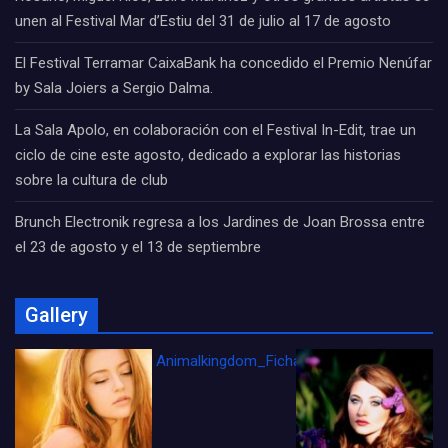
unen al Festival Mar d’Estiu del 31 de julio al 17 de agosto
El Festival Terramar CaixaBank ha concedido el Premio Nenúfar
by Sala Joiers a Sergio Dalma.
La Sala Apolo, en colaboración con el Festival In-Edit, trae un
ciclo de cine este agosto, dedicado a explorar las historias
sobre la cultura de club
Brunch Electronik regresa a los Jardines de Joan Brossa entre
el 23 de agosto y el 13 de septiembre
Gallery
Animalkingdom_FichaCine