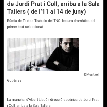
de Jordi Prat i Coll, arriba a la Sala
Tallers ( de l’11 al 14 de juny)
Bústia de Textos Teatrals del TNC: lectura dramàtica del
primer text seleccionat
©Meritxell
Gutiérrez
La mancha, d’Albert Lladó i direcció escènica de Jordi Prat
i Coll, arriba a la Sala Tallers